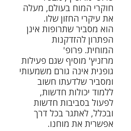
חוקרי המוח בעולם, מעלה
את עיקרי החזון שלו.
הוא מסביר שתרופות אינן
הפתרון להזדקנות
המוחית.
פרופ'
מרזניץ'
מוסיף שגם פעילות
גופנית אינה גורם משמעותי
ומסביר שלדעתו חשוב
ללמוד יכולות חדשות,
לפעול בסביבות חדשות
ובכלל, לאתגר בכל דרך
אפשרית את מוחנו.