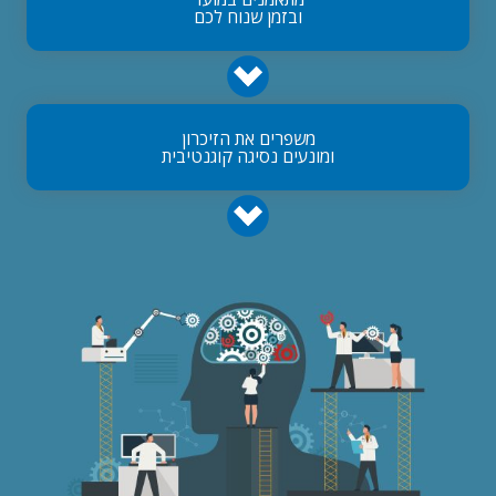
ובזמן שנוח לכם
משפרים את הזיכרון
ומונעים נסיגה קוגנטיבית