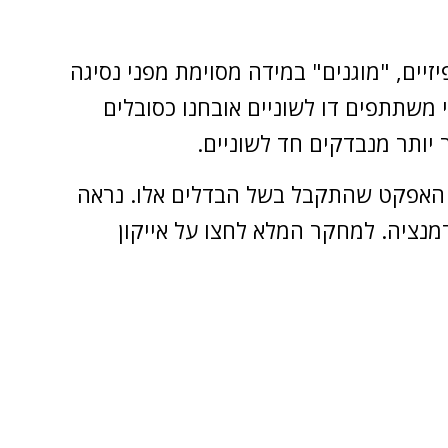
זיים, "מוגנים" במידה מסוימת מפני נסיגה
י משתתפים דו לשוניים אובחנו כסובלים
ת האפקט שהתקבל בשל הבדלים אלו. נראה
 דמנציה. למחקר המלא לחצו על אייקון