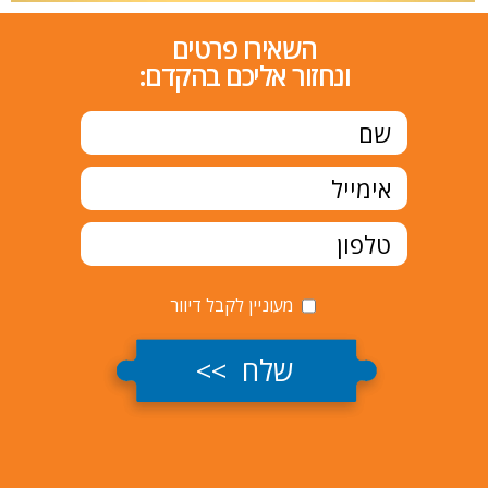
השאירו פרטים
ונחזור אליכם בהקדם:
מעוניין לקבל דיוור