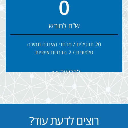
0
ש”ח לחודש
20 תרגילים / מבחני הערכה תמיכה
טלפונית / 2 הדרכות אישיות
לרכישה >>
רוצים לדעת עוד?