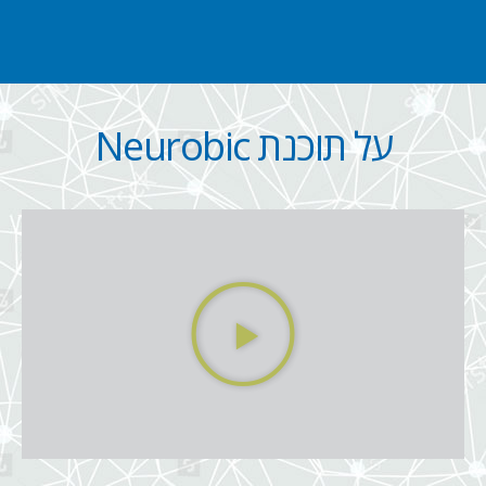
על תוכנת Neurobic