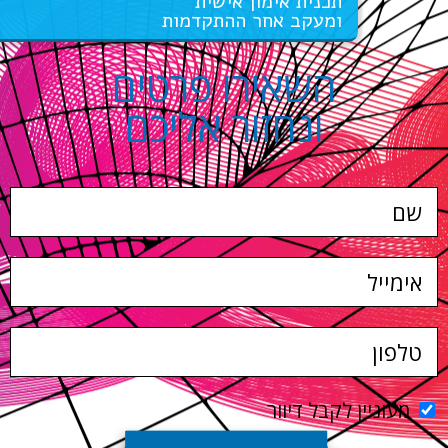
תכנית אימון אישית
ומעקב אחר ההתקדמות
השאירו פרטים
ונחזור אליכם
מעוניין לקבל דיוור