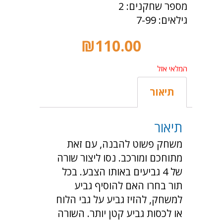
מספר שחקנים: 2
גילאים: 7-99
₪
110.00
המלאי אזל
תיאור
תיאור
משחק פשוט להבנה, עם זאת
מתוחכם ומורכב. נסו ליצור שורה
של 4 גביעים באותו הצבע. בכל
תור בחרו האם להוסיף גביע
למשחק, להזיז גביע על גבי הלוח
או לכסות גביע קטן יותר. השורה