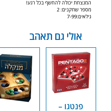
המנצחת יכולה להחשף בכל רגע!
מספר שחקנים: 2
גילאים:7-99
אולי גם תאהב
פנטגו –