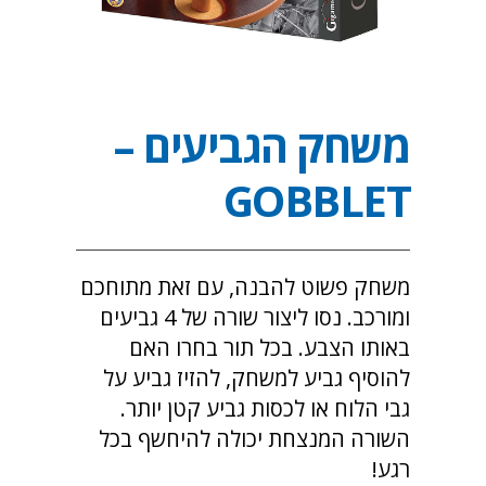
משחק הגביעים –
GOBBLET
משחק פשוט להבנה, עם זאת מתוחכם
ומורכב. נסו ליצור שורה של 4 גביעים
באותו הצבע. בכל תור בחרו האם
להוסיף גביע למשחק, להזיז גביע על
גבי הלוח או לכסות גביע קטן יותר.
השורה המנצחת יכולה להיחשף בכל
רגע!