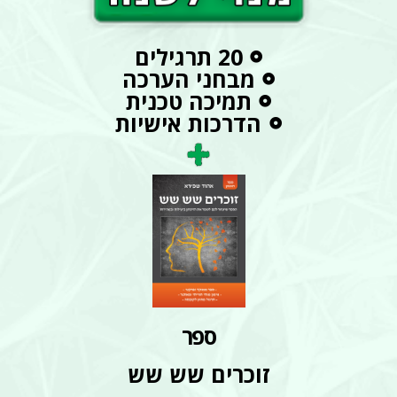
20 תרגילים
מבחני הערכה
תמיכה טכנית
הדרכות אישיות
ספר
זוכרים שש שש