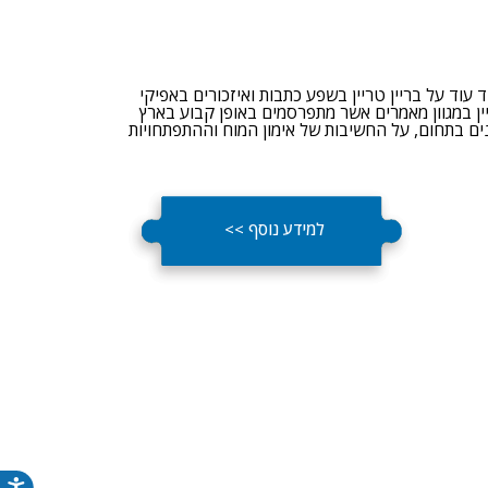
עוד על בריין טריין בשפע כתבות ואיזכורים באפיקי
יין במגוון מאמרים אשר מתפרסמים באופן קבוע בארץ
ים בתחום, על החשיבות של אימון המוח וההתפתחויות
למידע נוסף >>
נג