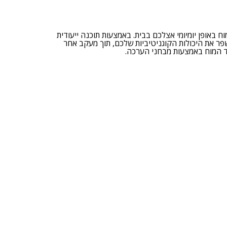
וח באופן יומיומי אצלכם בבית. באמצעות תוכנה ייעודית
פר את היכולות הקוגניטיביות שלכם, תוך מעקב אחר
 המוח באמצעות מבחני הערכה.
צור קשר >>