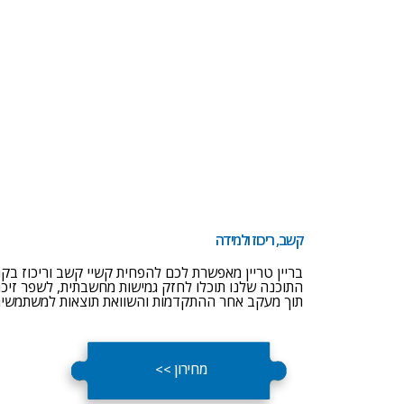
קשב, ריכוז ולמידה
בריין טריין מאפשרת לכם להפחית קשיי קשב וריכוז בקר
התוכנה שלנו תוכלו לחזק גמישות מחשבתית, לשפר זיכרון
תוך מעקב אחר ההתקדמות והשוואת תוצאות למשתמשים
מחירון >>