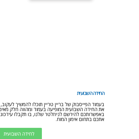
החידה השבועית
בעמוד הפייסבוק של בריין טריין תוכלו להמשיך לעקוב,
את החידה השבועית המופיעה בעמוד ומהווה חלק מאימון
באפשרותכם להירשם לניוזלטר שלנו, בו תקבלו עידכונים
אתכם בתחום אימון המוח.
לחידה השבועית