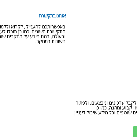
אנחנו בתקשורת
באפשרותכם להעמיק, לקרוא וללמוד 
התקשורת השונים. כמו כן תוכלו לע
ובעולם, בהם מידע על מחקרים שונ
השונות במחקר.
קרא עוד >>
 לקבל עדכונים ומבצעים, ולפתור
 קבוע ומהנה. כמו כן
 שוטפים וכל מידע שיכול לעניין