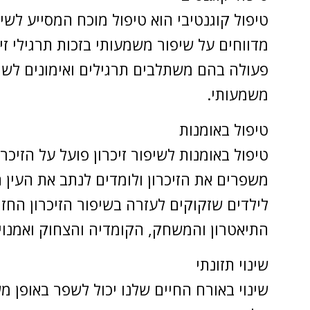
טיפול קוגנטיבי הוא טיפול מוכח המסייע לשיפ
מדווחים על שיפור משמעותי בזכות תרגילי זי
פעולה בהם משתלבים תרגילים ואימונים לשיפ
משמעותי.
טיפול באומנות
טיפול באומנות לשיפור זיכרון פועל על הזיכ
משפרים את הזיכרון ולומדים לנתב את העין ה
לילדים שזקוקים לעזרה בשיפור הזיכרון החזות
התיאטרון והמשחק, הקומדיה והצחוק ואמנויו
שינוי תזונתי
שינוי באורח החיים שלנו יכול לשפר באופן מש