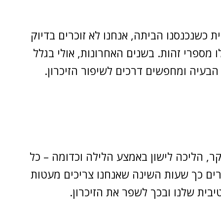
 כשנכנסנו הביתה, אנחנו לא זוכרים בדיוק
 מספרי זהות. בשנים האחרונות, אולי בגלל
 הבעיה ומחפשים דרכים לשיפור הזיכרון.
ר, הליכה לישון באמצע הלילה וכדומה – כל
רים כך שעות השינה שאנחנו צריכים מעטות
בית שלנו ובכך לשפר את הזיכרון.