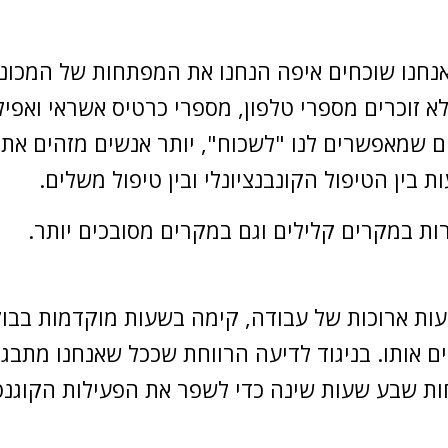
נחנו שוכחים איפה הנחנו את המפתחות של המכונית
א זוכרים מספרי טלפון, מספרי כרטיס אשראי ואפילו
יים שמאפשרים לנו "לשכוח", יותר אנשים מזהים את
ת בין הטיפול הקונבנציונלי ובין טיפול משלים.
ות במקרים קלילים וגם במקרים מסובכים יותר.
עות ארוכות של עבודה, קימה בשעות מוקדמות בבוק
ם אותו. בניגוד לדיעה הרווחת שככל שאנחנו מתבג
ות שבע שעות שינה כדי לשפר את הפעילות הקוגנטי