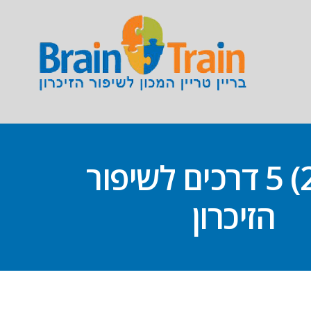
(2014) 5 דרכים לשיפור
הזיכרון