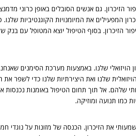
ור הזיכרון. גם אנשים הסובלים באופן כרוני מדמנצ
כרון המפעילים את המיומנויות הקוגנטיביות שלנו. 
ור הזיכרון. בסוף הטיפול יוצא המטופל עם בנק ש
רון הויזואלי שלנו. באמצעות מערכת הסימנים שאנח
ויזואלית שלנו ואת היצירתיות שלנו כדי לשפר את הז
י שלהם. אל תוך תחום הטיפול באומנות נכנסות אמנוי
ת כמו תנועה ומוזיקה.
מעותי את הזיכרון. הכנסה של מזונות על נוגדי חמצו