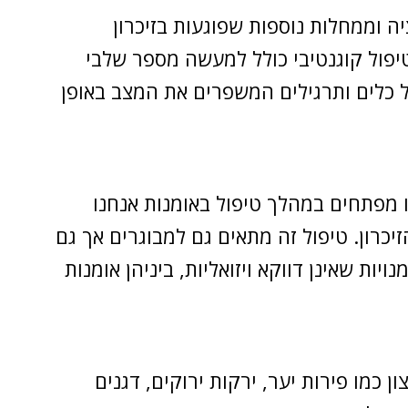
יה וממחלות נוספות שפוגעות בזיכרון
טיפול קוגנטיבי כולל למעשה מספר שלבי
ל כלים ותרגילים המשפרים את המצב באופן
נו מפתחים במהלך טיפול באומנות אנחנו
יכרון. טיפול זה מתאים גם למבוגרים אך גם
ות שאינן דווקא ויזואליות, ביניהן אומנות
ן כמו פירות יער, ירקות ירוקים, דגנים