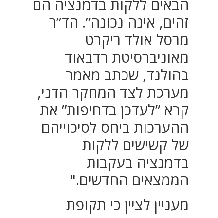
הבאים ללקות בדמנציה הם
זהים, אינה נכונה”. הד”ר
מרסל אולד ריקרט
מאוניברסיטת רדבאוד
בהולנד, שכתב מאמר
מערכת לצד המחקר הדני,
קרא ”לעדכן בדחיפות” את
ההערכות ביחס לסיכוייהם
של קשישים ללקות
בדמנציה בעקבות
הממצאים החדשים."
מעניין לציין כי תקופת