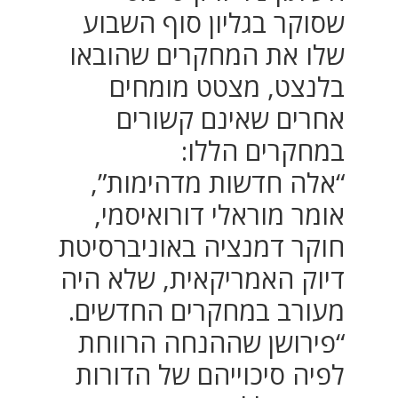
שסוקר בגליון סוף השבוע
שלו את המחקרים שהובאו
בלנצט, מצטט מומחים
אחרים שאינם קשורים
במחקרים הללו:
“אלה חדשות מדהימות”,
אומר מוראלי דורואיסמי,
חוקר דמנציה באוניברסיטת
דיוק האמריקאית, שלא היה
מעורב במחקרים החדשים.
“פירושן שההנחה הרווחת
לפיה סיכוייהם של הדורות