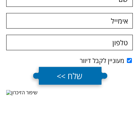
מעוניין לקבל דיוור