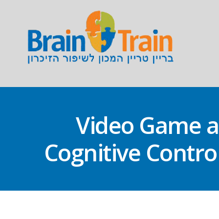
(Video Game 
Cognitive Contro